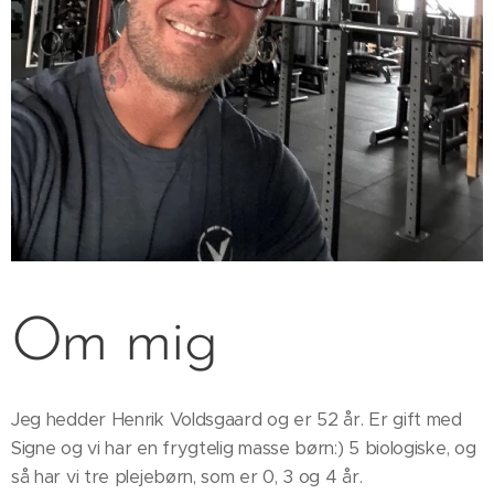
Om mig
Jeg hedder Henrik Voldsgaard og er 52 år. Er gift med
Signe og vi har en frygtelig masse børn:) 5 biologiske, og
så har vi tre plejebørn, som er 0, 3 og 4 år.