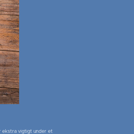
 ekstra vigtigt under et