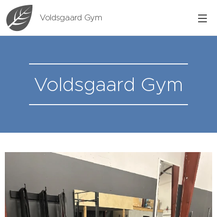
Voldsgaard Gym
Voldsgaard Gym