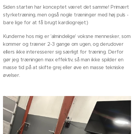
Siden starten har konceptet været det samme! Primært
styrketræning, men også nogle træninger med høj puls -
bare lige for at få brugt kardiogrejet:)
Kunderne hos mig er 'almindelige' voksne mennesker, som
kommer og træner 2-3 gange om ugen, og derudover
ellers ikke interesserer sig særligt for træning. Derfor
gør jeg træningen max effektiv, så man ikke spilder en
masse tid på at skifte grej eller øve en masse tekniske
øvelser.